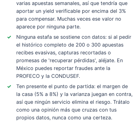
varias apuestas semanales, así que tendría que
aportar un yield verificable por encima del 3%
para compensar. Muchas veces ese valor no
aparece por ninguna parte.
Ninguna estafa se sostiene con datos: si al pedir
el histórico completo de 200 o 300 apuestas
recibes evasivas, capturas recortadas o
promesas de 'recuperar pérdidas', aléjate. En
México puedes reportar fraudes ante la
PROFECO y la CONDUSEF.
Ten presente el punto de partida: el margen de
la casa (5% a 8%) y la varianza juegan en contra,
así que ningún servicio elimina el riesgo. Trátalo
como una opinión más que cruzas con tus
propios datos, nunca como una certeza.