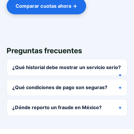
Comparar cuotas ahora →
Preguntas frecuentes
¿Qué historial debe mostrar un servicio serio?
¿Qué condiciones de pago son seguras?
¿Dónde reporto un fraude en México?