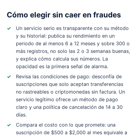
Cómo elegir sin caer en fraudes
Un servicio serio es transparente con su método
y su historial: publica su rendimiento en un
periodo de al menos 6 a 12 meses y sobre 300 o
más registros, no solo las 2 o 3 semanas buenas,
y explica cómo calcula sus números. La
opacidad es la primera señal de alarma.
Revisa las condiciones de pago: desconfía de
suscripciones que solo aceptan transferencias
no rastreables o criptomonedas sin factura. Un
servicio legítimo ofrece un método de pago
claro y una política de cancelación de 14 a 30
días.
Compara el costo con lo que promete: una
suscripción de $500 a $2,000 al mes equivale a