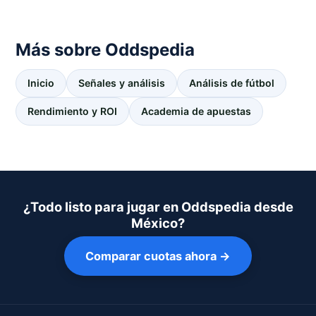
Más sobre Oddspedia
Inicio
Señales y análisis
Análisis de fútbol
Rendimiento y ROI
Academia de apuestas
¿Todo listo para jugar en Oddspedia desde
México?
Comparar cuotas ahora →