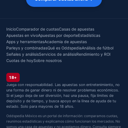
Inicio
Comparador de cuotas
Casas de apuestas
Apuestas en vivo
Apuestas por deporte
Estadísticas
Apps y herramientas
Academia de apuestas
Parleys y combinadas
Qué es Oddspedia
Análisis de fútbol
Señales y análisis
Servicios de análisis
Rendimiento y ROI
Cuotas de hoy
Sobre nosotros
18+
Juega con responsabilidad. Las apuestas son entretenimiento, no
una forma de ganar dinero ni de resolver problemas económicos.
Si el juego deja de ser diversión, haz una pausa, fija límites de
depósito y de tiempo, y busca apoyo en la línea de ayuda de tu
estado. Solo para mayores de 18 años.
Oddspedia México es un portal de información: comparamos cuotas,
reunimos estadísticas y explicamos cómo funcionan los mercados. No
somos una casa de apuestas y no aceptamos dinero. Consulta siempre