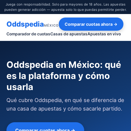
Juega con responsabilidad. Solo para mayores de 18 años. Las apuestas
pueden generar adicción — apuesta solo lo que puedas permitirte perder.
Oddspedia
Comparar cuotas ahora →
MÉXICO
Comparador de cuotas
Casas de apuestas
Apuestas en vivo
Oddspedia en México: qué
es la plataforma y cómo
usarla
Qué cubre Oddspedia, en qué se diferencia de
una casa de apuestas y cómo sacarle partido.
Comparar cuotas ahora →