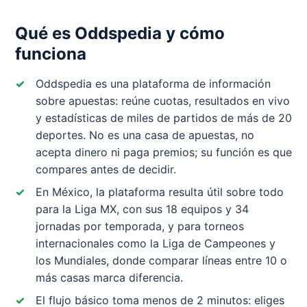
Qué es Oddspedia y cómo
funciona
Oddspedia es una plataforma de información
sobre apuestas: reúne cuotas, resultados en vivo
y estadísticas de miles de partidos de más de 20
deportes. No es una casa de apuestas, no
acepta dinero ni paga premios; su función es que
compares antes de decidir.
En México, la plataforma resulta útil sobre todo
para la Liga MX, con sus 18 equipos y 34
jornadas por temporada, y para torneos
internacionales como la Liga de Campeones y
los Mundiales, donde comparar líneas entre 10 o
más casas marca diferencia.
El flujo básico toma menos de 2 minutos: eliges