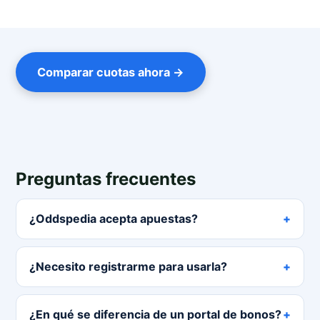
Comparar cuotas ahora →
Preguntas frecuentes
¿Oddspedia acepta apuestas?
¿Necesito registrarme para usarla?
¿En qué se diferencia de un portal de bonos?