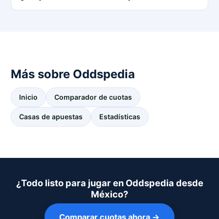
Más sobre Oddspedia
Inicio
Comparador de cuotas
Casas de apuestas
Estadísticas
¿Todo listo para jugar en Oddspedia desde
México?
Comparar cuotas ahora →