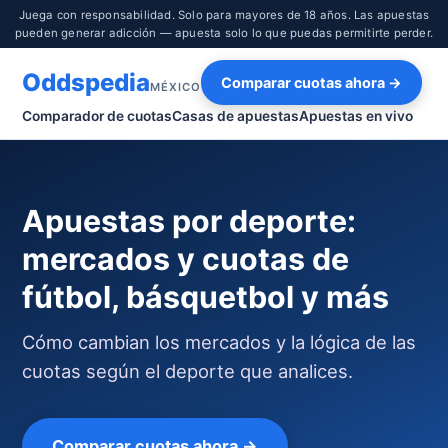
Juega con responsabilidad. Solo para mayores de 18 años. Las apuestas
pueden generar adicción — apuesta solo lo que puedas permitirte perder.
Oddspedia
Comparar cuotas ahora →
MÉXICO
Comparador de cuotas
Casas de apuestas
Apuestas en vivo
Apuestas por deporte:
mercados y cuotas de
fútbol, básquetbol y más
Cómo cambian los mercados y la lógica de las
cuotas según el deporte que analices.
Comparar cuotas ahora →