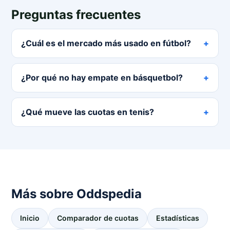
Preguntas frecuentes
¿Cuál es el mercado más usado en fútbol?
¿Por qué no hay empate en básquetbol?
¿Qué mueve las cuotas en tenis?
Más sobre Oddspedia
Inicio
Comparador de cuotas
Estadísticas